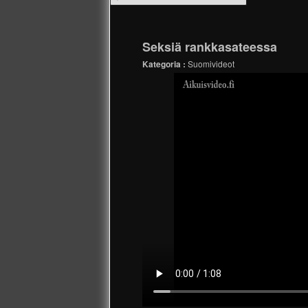
Seksiä rankkasateessa
Kategoria :
Suomivideot