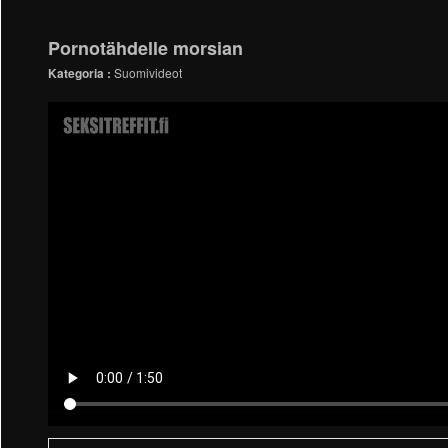
Pornotähdelle morsian
Kategoria :
Suomivideot