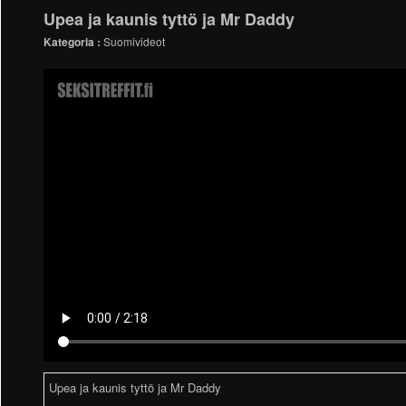
Upea ja kaunis tyttö ja Mr Daddy
Kategoria :
Suomivideot
Upea ja kaunis tyttö ja Mr Daddy