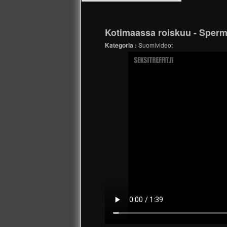
Kotimaassa roiskuu - Sperm
Kategoria :
Suomivideot